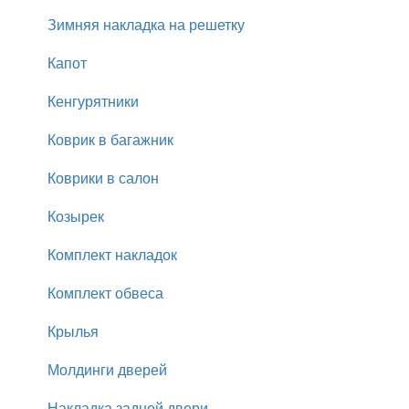
Зимняя накладка на решетку
Капот
Кенгурятники
Коврик в багажник
Коврики в салон
Козырек
Комплект накладок
Комплект обвеса
Крылья
Молдинги дверей
Накладка задней двери