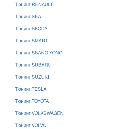
Тюнинг RENAULT
Тюнинг SEAT
Тюнинг SKODA
Тюнинг SMART
Тюнинг SSANG YONG
Тюнинг SUBARU
Тюнинг SUZUKI
Тюнинг TESLA
Тюнинг TOYOTA
Тюнинг VOLKSWAGEN
Тюнинг VOLVO