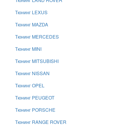
Тюнинг LAND ROVER
Тюнинг LEXUS
Тюнинг MAZDA
Тюнинг MERCEDES
Тюнинг MINI
Тюнинг MITSUBISHI
Тюнинг NISSAN
Тюнинг OPEL
Тюнинг PEUGEOT
Тюнинг PORSCHE
Тюнинг RANGE ROVER