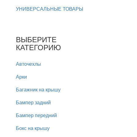
УНИВЕРСАЛЬНЫЕ ТОВАРЫ
ВЫБЕРИТЕ
КАТЕГОРИЮ
Авточехлы
Арки
Багажник на крышу
Бампер задний
Бампер передний
Бокс на крышу