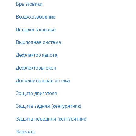
Брызговики
Воздухозаборник
Вставки в крылья
Выхлопная система
Дефлектор капота
Дефлекторы окон
Дополнительная оптикa
Защита двигателя
Защита задняя (кенгурятник)
Защита передняя (кенгурятник)
Зеркала