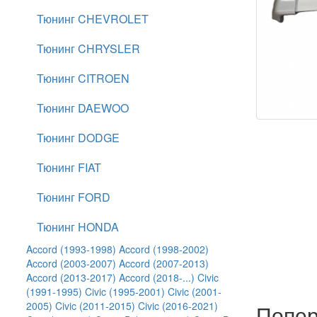
Тюнинг CHEVROLET
Тюнинг CHRYSLER
Тюнинг CITROEN
Тюнинг DAEWOO
Тюнинг DODGE
Тюнинг FIAT
Тюнинг FORD
Тюнинг HONDA
Accord (1993-1998)
Accord (1998-2002)
Accord (2003-2007)
Accord (2007-2013)
Accord (2013-2017)
Accord (2018-...)
Civic
(1991-1995)
Civic (1995-2001)
Civic (2001-
2005)
Civic (2011-2015)
Civic (2016-2021)
Попер