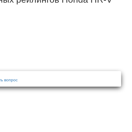
ть вопрос