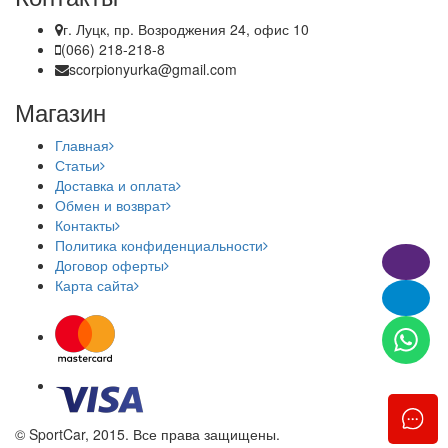
г. Луцк, пр. Возроджения 24, офис 10
(066) 218-218-8
scorpionyurka@gmail.com
Магазин
Главная
Статьи
Доставка и оплата
Обмен и возврат
Контакты
Политика конфиденциальности
Договор оферты
Карта сайта
© SportCar, 2015. Все права защищены.