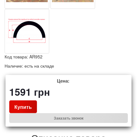
Код товара:
AR952
Наличие:
есть на складе
Цена:
1591
грн
Купить
Заказать звонок