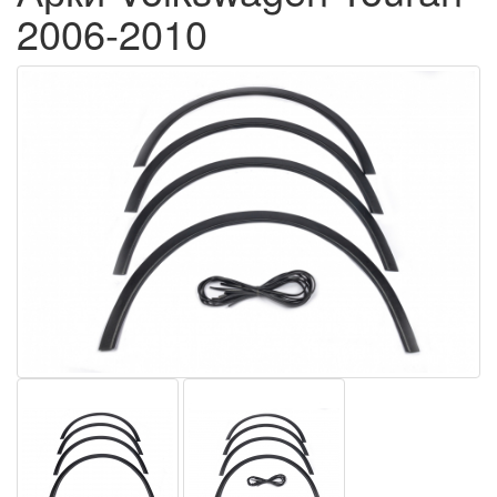
2006-2010