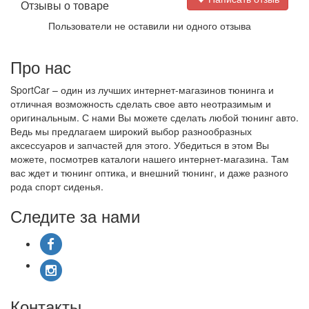
Отзывы о товаре
Пользователи не оставили ни одного отзыва
Про нас
SportCar – один из лучших интернет-магазинов тюнинга и
отличная возможность сделать свое авто неотразимым и
оригинальным. С нами Вы можете сделать любой тюнинг авто.
Ведь мы предлагаем широкий выбор разнообразных
аксессуаров и запчастей для этого. Убедиться в этом Вы
можете, посмотрев каталоги нашего интернет-магазина. Там
вас ждет и тюнинг оптика, и внешний тюнинг, и даже разного
рода спорт сиденья.
Следите за нами
Контакты