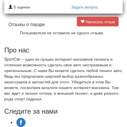
0
оценок
Задать вопрос
Написать отзыв
Отзывы о товаре
Пользователи не оставили ни одного отзыва
Про нас
SportCar – один из лучших интернет-магазинов тюнинга и
отличная возможность сделать свое авто неотразимым и
оригинальным. С нами Вы можете сделать любой тюнинг авто.
Ведь мы предлагаем широкий выбор разнообразных
аксессуаров и запчастей для этого. Убедиться в этом Вы
можете, посмотрев каталоги нашего интернет-магазина. Там
вас ждет и тюнинг оптика, и внешний тюнинг, и даже разного
рода спорт сиденья.
Следите за нами