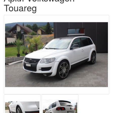
Touareg