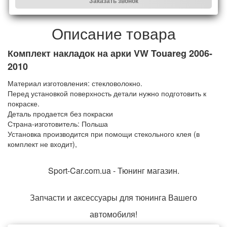
Заказать звонок
Описание товара
Комплект накладок на арки VW Touareg 2006-
2010
Материал изготовления: стекловолокно.
Перед установкой поверхность детали нужно подготовить к
покраске.
Деталь продается без покраски
Страна-изготовитель: Польша
Установка производится при помощи стекольного клея (в
комплект не входит),
Sport-Car.com.ua - Тюнинг магазин.
Запчасти и аксессуары для тюнинга Вашего
автомобиля!