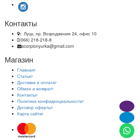
Контакты
г. Луцк, пр. Возроджения 24, офис 10
(066) 218-218-8
scorpionyurka@gmail.com
Магазин
Главная
Статьи
Доставка и оплата
Обмен и возврат
Контакты
Политика конфиденциальности
Договор оферты
Карта сайта