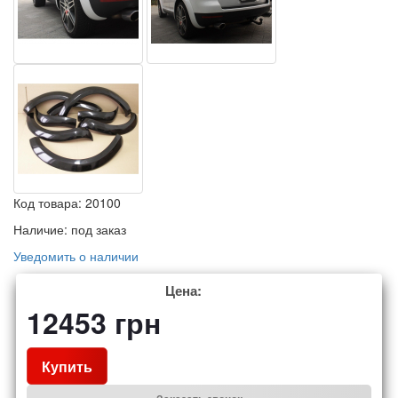
Код товара:
20100
Наличие:
под заказ
Уведомить о наличии
Цена:
12453
грн
Купить