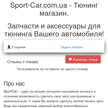
Sport-Car.com.ua - Тюнинг
магазин.
Запчасти и аксессуары для
тюнинга Вашего автомобиля!
2
оценки
Задать вопрос
Написать отзыв
Отзывы о товаре
Пользователи не оставили ни одного отзыва
Про нас
SportCar – один из лучших интернет-магазинов тюнинга и
отличная возможность сделать свое авто неотразимым и
оригинальным. С нами Вы можете сделать любой тюнинг авто.
Ведь мы предлагаем широкий выбор разнообразных