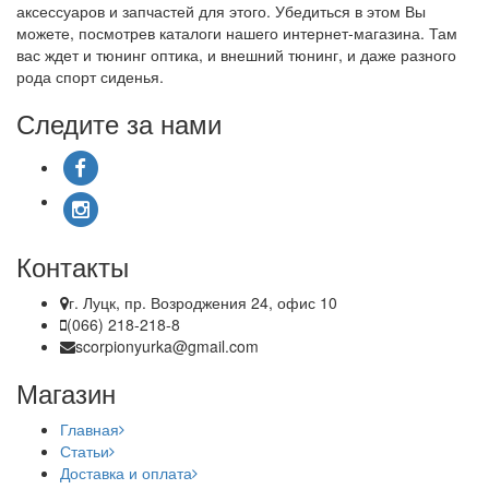
аксессуаров и запчастей для этого. Убедиться в этом Вы
можете, посмотрев каталоги нашего интернет-магазина. Там
вас ждет и тюнинг оптика, и внешний тюнинг, и даже разного
рода спорт сиденья.
Следите за нами
Контакты
г. Луцк, пр. Возроджения 24, офис 10
(066) 218-218-8
scorpionyurka@gmail.com
Магазин
Главная
Статьи
Доставка и оплата