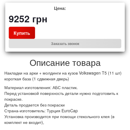
Цена:
9252
грн
Купить
Заказать звонок
Описание товара
Накладки на арки + молдинги на кузов Volkswagen T5 (11 шт)
короткая база (1 сдвижная дверь)
Материал изготовления: АБС пластик.
Перед установкой поверхность детали нужно подготовить к
покраске.
Деталь продается без покраски
Страна-изготовитель: Турция EuroCap
Установка производится при помощи стекольного клея (в
комплект не входит),