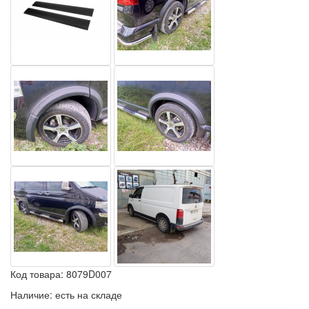
Код товара:
8079D007
Наличие:
есть на складе