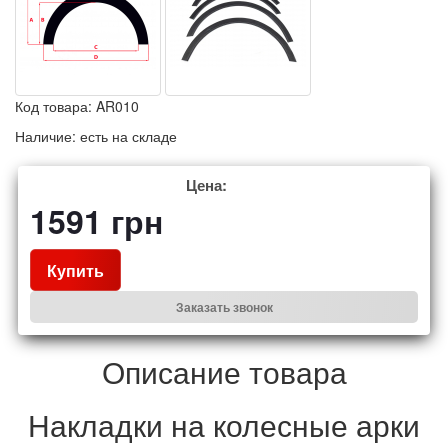
Код товара:
AR010
Наличие:
есть на складе
Цена:
1591
грн
Купить
Заказать звонок
Описание товара
Накладки на колесные арки