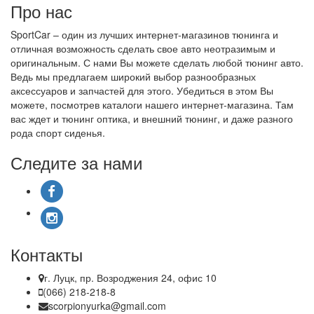
Про нас
SportCar – один из лучших интернет-магазинов тюнинга и
отличная возможность сделать свое авто неотразимым и
оригинальным. С нами Вы можете сделать любой тюнинг авто.
Ведь мы предлагаем широкий выбор разнообразных
аксессуаров и запчастей для этого. Убедиться в этом Вы
можете, посмотрев каталоги нашего интернет-магазина. Там
вас ждет и тюнинг оптика, и внешний тюнинг, и даже разного
рода спорт сиденья.
Следите за нами
Контакты
г. Луцк, пр. Возроджения 24, офис 10
(066) 218-218-8
scorpionyurka@gmail.com