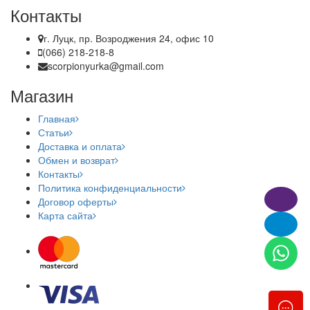
Контакты
г. Луцк, пр. Возроджения 24, офис 10
(066) 218-218-8
scorpionyurka@gmail.com
Магазин
Главная
Статьи
Доставка и оплата
Обмен и возврат
Контакты
Политика конфиденциальности
Договор оферты
Карта сайта