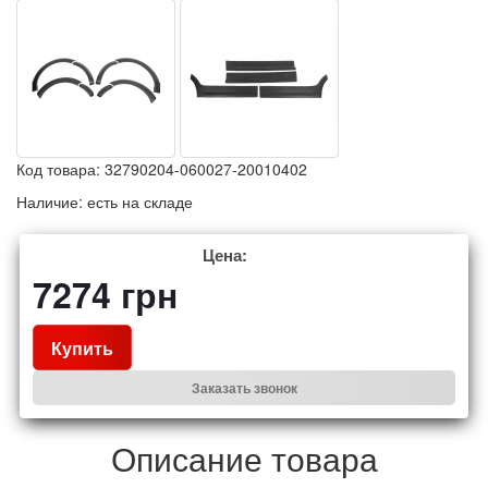
Код товара:
32790204-060027-20010402
Наличие:
есть на складе
Цена:
7274
грн
Купить
Заказать звонок
Описание товара