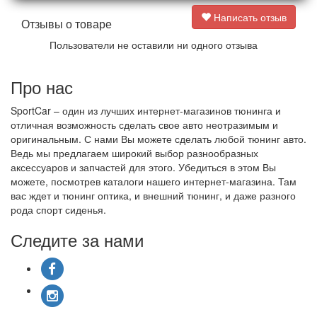
Написать отзыв
Отзывы о товаре
Пользователи не оставили ни одного отзыва
Про нас
SportCar – один из лучших интернет-магазинов тюнинга и
отличная возможность сделать свое авто неотразимым и
оригинальным. С нами Вы можете сделать любой тюнинг авто.
Ведь мы предлагаем широкий выбор разнообразных
аксессуаров и запчастей для этого. Убедиться в этом Вы
можете, посмотрев каталоги нашего интернет-магазина. Там
вас ждет и тюнинг оптика, и внешний тюнинг, и даже разного
рода спорт сиденья.
Следите за нами