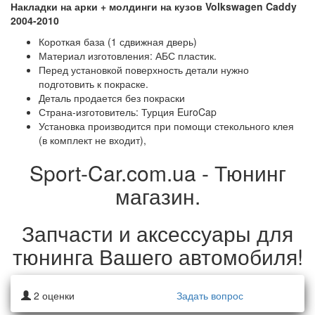
Накладки на арки + молдинги на кузов Volkswagen Caddy
2004-2010
Короткая база (1 сдвижная дверь)
Материал изготовления: АБС пластик.
Перед установкой поверхность детали нужно
подготовить к покраске.
Деталь продается без покраски
Страна-изготовитель: Турция EuroCap
Установка производится при помощи стекольного клея
(в комплект не входит),
Sport-Car.com.ua - Тюнинг
магазин.
Запчасти и аксессуары для
тюнинга Вашего автомобиля!
2
оценки
Задать вопрос