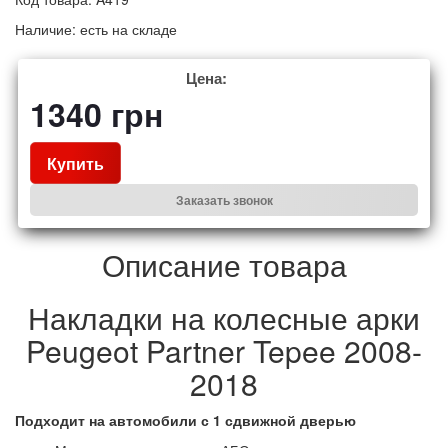
Наличие:
есть на складе
Цена:
1340
грн
Купить
Заказать звонок
Описание товара
Накладки на колесные арки
Peugeot Partner Tepee 2008-
2018
Подходит на автомобили с 1 сдвижной дверью