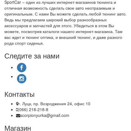
SportCar – один из лучших интернет-магазинов тюнинга и
отличная возможность сделать свое авто неотразимым и
оригинальным. С нами Вы можете сделать любой тюнинг авто.
Ведь мы предлагаем широкий выбор разнообразных
аксессуаров и запчастей для этого. Убедиться в этом Вы
можете, посмотрев каталоги нашего интернет-магазина. Там
вас ждет и тюнинг оптика, и внешний тюнинг, и даже разного
рода спорт сиденья.
Следите за нами
Контакты
г. Луцк, пр. Возроджения 24, офис 10
(066) 218-218-8
scorpionyurka@gmail.com
Магазин