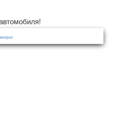
 автомобиля!
вопрос