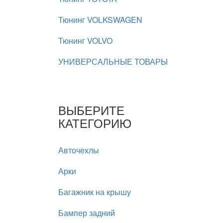
Тюнинг VOLKSWAGEN
Тюнинг VOLVO
УНИВЕРСАЛЬНЫЕ ТОВАРЫ
ВЫБЕРИТЕ
КАТЕГОРИЮ
Авточехлы
Арки
Багажник на крышу
Бампер задний