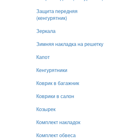
Защита передняя
(кенгурятник)
Зеркала
Зимняя накладка на решетку
Капот
Кенгурятники
Коврик в багажник
Коврики в салон
Козырек
Комплект накладок
Комплект обвеса