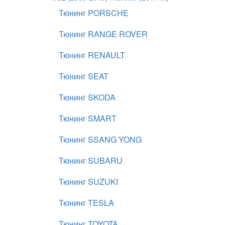
Тюнинг PORSCHE
Тюнинг RANGE ROVER
Тюнинг RENAULT
Тюнинг SEAT
Тюнинг SKODA
Тюнинг SMART
Тюнинг SSANG YONG
Тюнинг SUBARU
Тюнинг SUZUKI
Тюнинг TESLA
Тюнинг TOYOTA