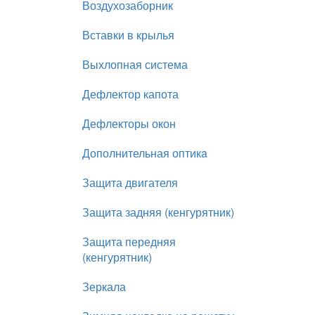
Воздухозаборник
Вставки в крылья
Выхлопная система
Дефлектор капота
Дефлекторы окон
Дополнительная оптикa
Защита двигателя
Защита задняя (кенгурятник)
Защита передняя
(кенгурятник)
Зеркала