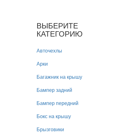
ВЫБЕРИТЕ
КАТЕГОРИЮ
Авточехлы
Арки
Багажник на крышу
Бампер задний
Бампер передний
Бокс на крышу
Брызговики