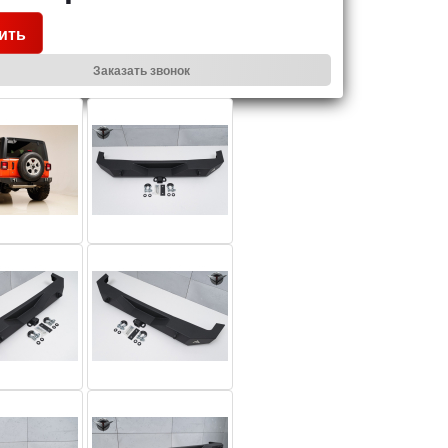
ить
Заказать звонок