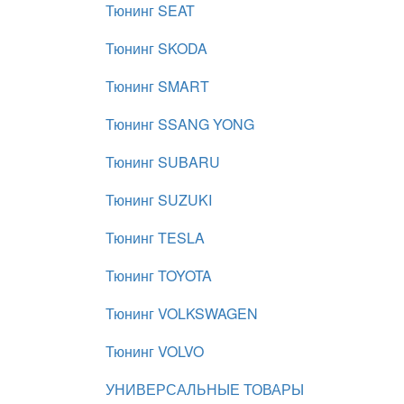
Тюнинг SEAT
Тюнинг SKODA
Тюнинг SMART
Тюнинг SSANG YONG
Тюнинг SUBARU
Тюнинг SUZUKI
Тюнинг TESLA
Тюнинг TOYOTA
Тюнинг VOLKSWAGEN
Тюнинг VOLVO
УНИВЕРСАЛЬНЫЕ ТОВАРЫ