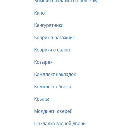
Зимняя накладка на решетку
Капот
Кенгурятники
Коврик в багажник
Коврики в салон
Козырек
Комплект накладок
Комплект обвеса
Крылья
Молдинги дверей
Накладка задней двери