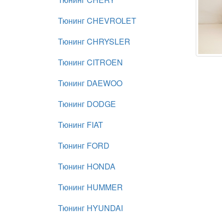
Тюнинг CHEVROLET
Тюнинг CHRYSLER
Тюнинг CITROEN
Тюнинг DAEWOO
Тюнинг DODGE
Тюнинг FIAT
Тюнинг FORD
Тюнинг HONDA
Тюнинг HUMMER
Тюнинг HYUNDAI