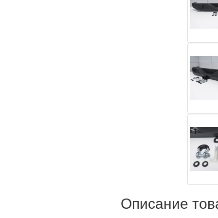
Описание тов