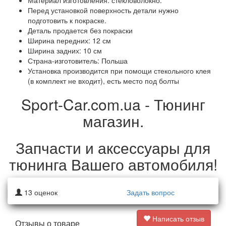
Материал изготовления: стекловолокно.
Перед установкой поверхность детали нужно
подготовить к покраске.
Деталь продается без покраски
Ширина передних: 12 см
Ширина задних: 10 см
Страна-изготовитель: Польша
Установка производится при помощи стекольного клея
(в комплект не входит), есть место под болты
Sport-Car.com.ua - Тюнинг
магазин.
Запчасти и аксессуары для
тюнинга Вашего автомобиля!
13
оценок
Задать вопрос
Написать отзыв
Отзывы о товаре