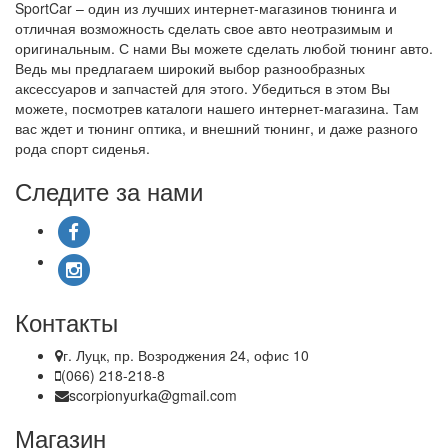
SportCar – один из лучших интернет-магазинов тюнинга и
отличная возможность сделать свое авто неотразимым и
оригинальным. С нами Вы можете сделать любой тюнинг авто.
Ведь мы предлагаем широкий выбор разнообразных
аксессуаров и запчастей для этого. Убедиться в этом Вы
можете, посмотрев каталоги нашего интернет-магазина. Там
вас ждет и тюнинг оптика, и внешний тюнинг, и даже разного
рода спорт сиденья.
Следите за нами
Контакты
г. Луцк, пр. Возроджения 24, офис 10
(066) 218-218-8
scorpionyurka@gmail.com
Магазин