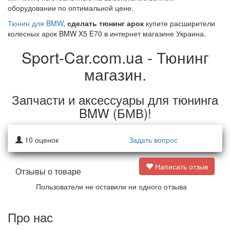
оборудовании по оптимальной цене.
Тюнин для BMW
,
сделать тюнинг арок
купите расширители
колесных арок BMW X5 E70 в интернет магазине Украина.
Sport-Car.com.ua - Тюнинг
магазин.
Запчасти и аксессуары для тюнинга
BMW (БМВ)!
10
оценок
Задать вопрос
Написать отзыв
Отзывы о товаре
Пользователи не оставили ни одного отзыва
Про нас