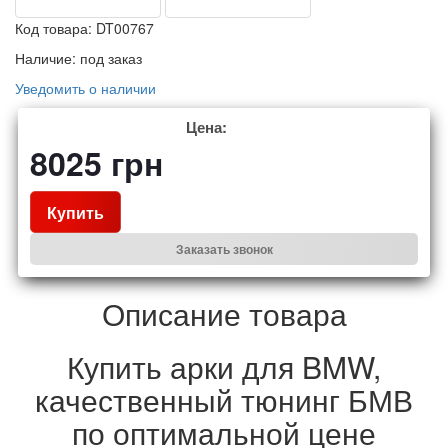
Код товара:
DT00767
Наличие:
под заказ
Уведомить о наличии
Цена:
8025
грн
Купить
Заказать звонок
Описание товара
Купить арки для BMW,
качественный тюнинг БМВ
по оптимальной цене