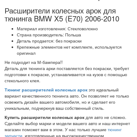
Расширители колесных арок для
тюнинга BMW X5 (E70) 2006-2010
Материал изготовления: Стекловолокно
Страна производитель: Польша
Деталь продается: без покраски
Крепежные элементов нет комплекте, используется
оригинал
Не подходит на М-бампера!!
Деталь для тюнинга арки поставляется без покраски, требует
подготовки к покраске, устанавливается на кузов с помощью
стекольного клея.
Тюнинг расширителей колесных арок
это идеальный
вариант качественного тюнинга авто. Он позволяет не только
освежить дизайн вашего автомобиля, но и сделает его
уникальным, подчеркнув ваш собственный стиль.
Купить расширители колесных арок
для авто не сложно.
Сделайте выбор марки и модели вашего авто и наш интернет
магазин поможет вам в этом. У нас только лучшие
тюнинг
запчасти
, изготовленные на высококачественном