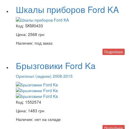
Шкалы приборов Ford KA
Код:
SKM0433
Цена:
2568
грн
Наличие:
под заказ
Подробнее
Брызговики Ford Ka
Оригинал (задние) 2008-2015
Код:
1552574
Цена:
1483
грн
Наличие:
нет на складе
Подробнее