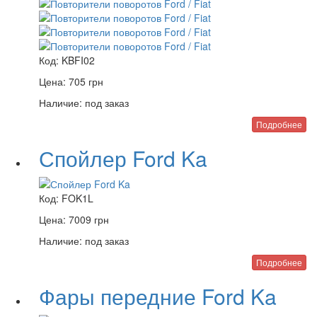
Код:
KBFI02
Цена:
705
грн
Наличие:
под заказ
Подробнее
Спойлер Ford Ka
Код:
FOK1L
Цена:
7009
грн
Наличие:
под заказ
Подробнее
Фары передние Ford Ka