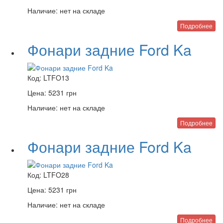
Наличие:
нет на складе
Подробнее
Фонари задние Ford Ka
Код:
LTFO13
Цена:
5231
грн
Наличие:
нет на складе
Подробнее
Фонари задние Ford Ka
Код:
LTFO28
Цена:
5231
грн
Наличие:
нет на складе
Подробнее