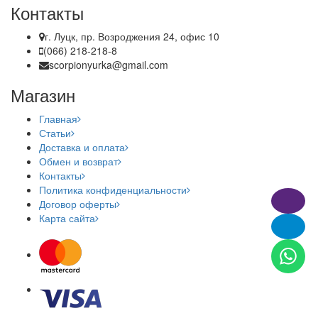
Контакты
г. Луцк, пр. Возроджения 24, офис 10
(066) 218-218-8
scorpionyurka@gmail.com
Магазин
Главная
Статьи
Доставка и оплата
Обмен и возврат
Контакты
Политика конфиденциальности
Договор оферты
Карта сайта