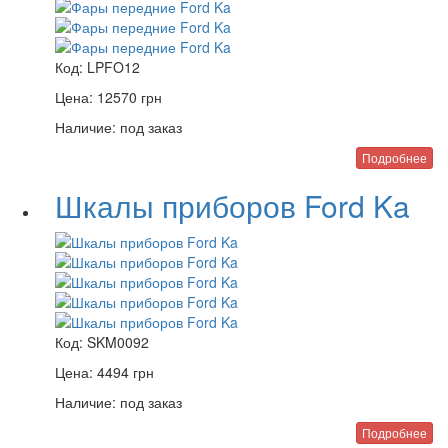
Код:
LPFO12
Цена:
12570
грн
Наличие:
под заказ
Подробнее
Шкалы приборов Ford Ka
Код:
SKM0092
Цена:
4494
грн
Наличие:
под заказ
Подробнее