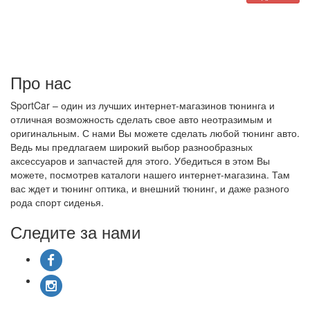
Про нас
SportCar – один из лучших интернет-магазинов тюнинга и
отличная возможность сделать свое авто неотразимым и
оригинальным. С нами Вы можете сделать любой тюнинг авто.
Ведь мы предлагаем широкий выбор разнообразных
аксессуаров и запчастей для этого. Убедиться в этом Вы
можете, посмотрев каталоги нашего интернет-магазина. Там
вас ждет и тюнинг оптика, и внешний тюнинг, и даже разного
рода спорт сиденья.
Следите за нами