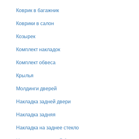
Коврик в багажник
Коврики в салон
Козырек
Комплект накладок
Комплект обвеса
Крылья
Молдинги дверей
Накладка задней двери
Накладка задняя
Накладка на заднее стекло