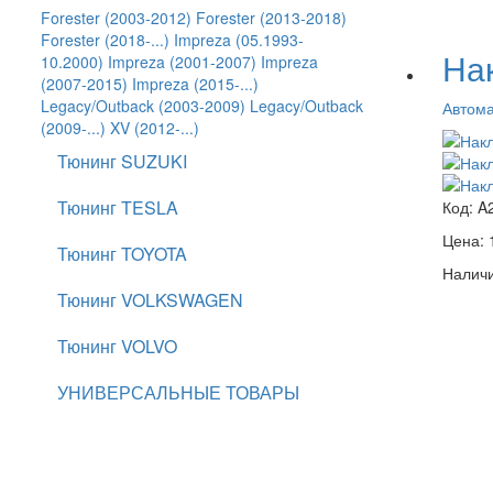
Forester (2003-2012)
Forester (2013-2018)
Forester (2018-...)
Impreza (05.1993-
На
10.2000)
Impreza (2001-2007)
Impreza
(2007-2015)
Impreza (2015-...)
Legacy/Outback (2003-2009)
Legacy/Outback
Автом
(2009-...)
XV (2012-...)
Тюнинг SUZUKI
Тюнинг TESLA
Код:
A
Цена:
Тюнинг TOYOTA
Наличи
Тюнинг VOLKSWAGEN
Тюнинг VOLVO
УНИВЕРСАЛЬНЫЕ ТОВАРЫ