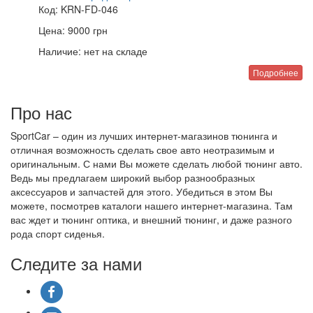
Код:
KRN-FD-046
Цена:
9000
грн
Наличие:
нет на складе
Подробнее
Про нас
SportCar – один из лучших интернет-магазинов тюнинга и
отличная возможность сделать свое авто неотразимым и
оригинальным. С нами Вы можете сделать любой тюнинг авто.
Ведь мы предлагаем широкий выбор разнообразных
аксессуаров и запчастей для этого. Убедиться в этом Вы
можете, посмотрев каталоги нашего интернет-магазина. Там
вас ждет и тюнинг оптика, и внешний тюнинг, и даже разного
рода спорт сиденья.
Следите за нами