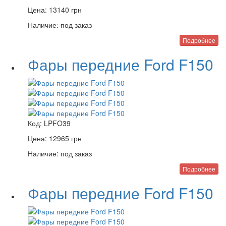
Цена:
13140
грн
Наличие:
под заказ
Подробнее
Фары передние Ford F150
Код:
LPFO39
Цена:
12965
грн
Наличие:
под заказ
Подробнее
Фары передние Ford F150