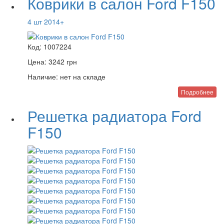
Коврики в салон Ford F150
4 шт 2014+
Код:
1007224
Цена:
3242
грн
Наличие:
нет на складе
Подробнее
Решетка радиатора Ford
F150