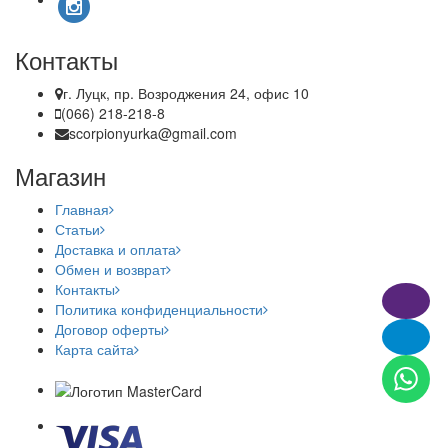
Контакты
г. Луцк, пр. Возроджения 24, офис 10
(066) 218-218-8
scorpionyurka@gmail.com
Магазин
Главная
Статьи
Доставка и оплата
Обмен и возврат
Контакты
Политика конфиденциальности
Договор оферты
Карта сайта