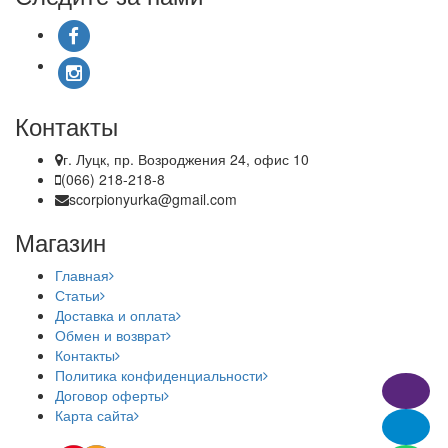
Контакты
г. Луцк, пр. Возроджения 24, офис 10
(066) 218-218-8
scorpionyurka@gmail.com
Магазин
Главная
Статьи
Доставка и оплата
Обмен и возврат
Контакты
Политика конфиденциальности
Договор оферты
Карта сайта