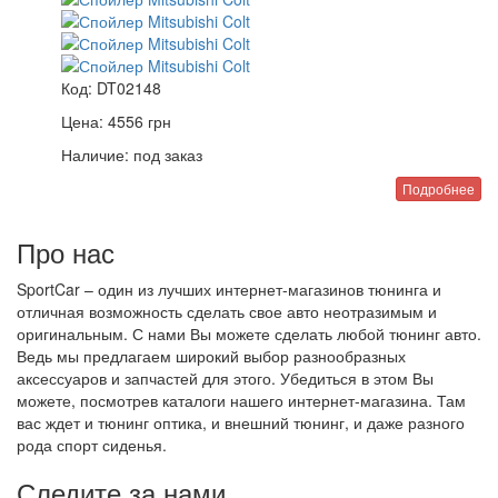
Код:
DT02148
Цена:
4556
грн
Наличие:
под заказ
Подробнее
Про нас
SportCar – один из лучших интернет-магазинов тюнинга и
отличная возможность сделать свое авто неотразимым и
оригинальным. С нами Вы можете сделать любой тюнинг авто.
Ведь мы предлагаем широкий выбор разнообразных
аксессуаров и запчастей для этого. Убедиться в этом Вы
можете, посмотрев каталоги нашего интернет-магазина. Там
вас ждет и тюнинг оптика, и внешний тюнинг, и даже разного
рода спорт сиденья.
Следите за нами