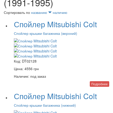
(1991-1995)
Сортировать по
названию
наличию
Спойлер Mitsubishi Colt
Спойлер крышки багажника (верхний)
Код:
DT02128
Цена:
4556
грн
Наличие:
под заказ
Подробнее
Спойлер Mitsubishi Colt
Спойлер крышки багажника (нижний)