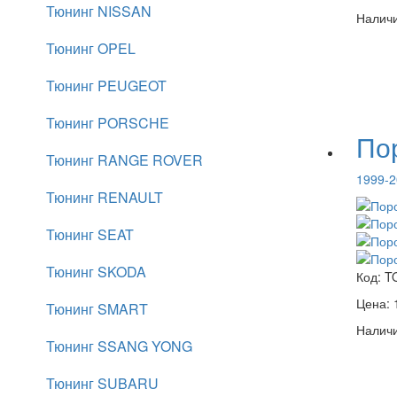
Тюнинг NISSAN
Наличи
Тюнинг OPEL
Тюнинг PEUGEOT
Тюнинг PORSCHE
Пор
Тюнинг RANGE ROVER
1999-2
Тюнинг RENAULT
Тюнинг SEAT
Тюнинг SKODA
Код:
T
Цена:
Тюнинг SMART
Наличи
Тюнинг SSANG YONG
Тюнинг SUBARU