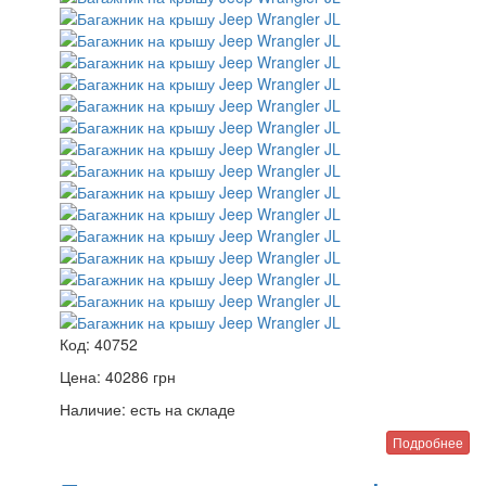
Код:
40752
Цена:
40286
грн
Наличие:
есть на складе
Подробнее