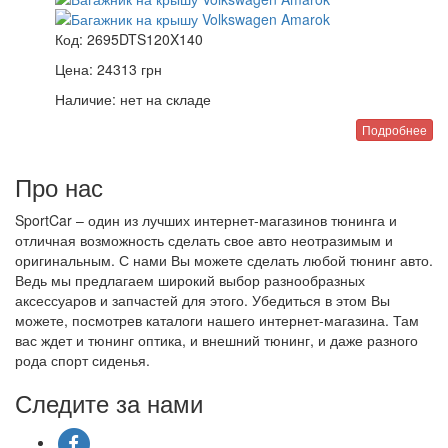
Код:
2695DTS120X140
Цена:
24313
грн
Наличие:
нет на складе
Подробнее
Про нас
SportCar – один из лучших интернет-магазинов тюнинга и
отличная возможность сделать свое авто неотразимым и
оригинальным. С нами Вы можете сделать любой тюнинг авто.
Ведь мы предлагаем широкий выбор разнообразных
аксессуаров и запчастей для этого. Убедиться в этом Вы
можете, посмотрев каталоги нашего интернет-магазина. Там
вас ждет и тюнинг оптика, и внешний тюнинг, и даже разного
рода спорт сиденья.
Следите за нами