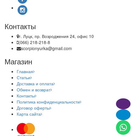
Контакты
г. Луцк, пр. Возроджения 24, офис 10
(066) 218-218-8
scorpionyurka@gmail.com
Магазин
Главная
Статьи
Доставка и оплата
Обмен и возврат
Контакты
Политика конфиденциальности
Договор оферты
Карта сайта