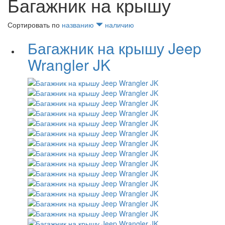
Багажник на крышу
Сортировать по
названию
наличию
Багажник на крышу Jeep
Wrangler JK