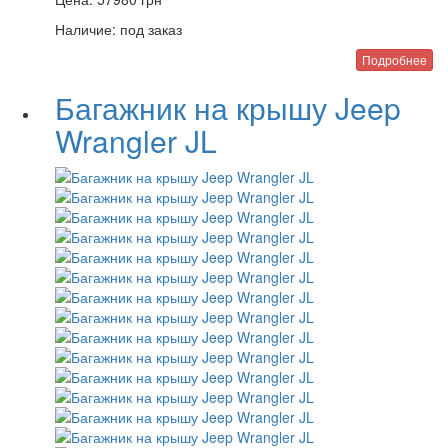
Наличие:
под заказ
Подробнее
Багажник на крышу Jeep
Wrangler JL